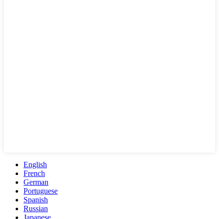
English
French
German
Portuguese
Spanish
Russian
Japanese