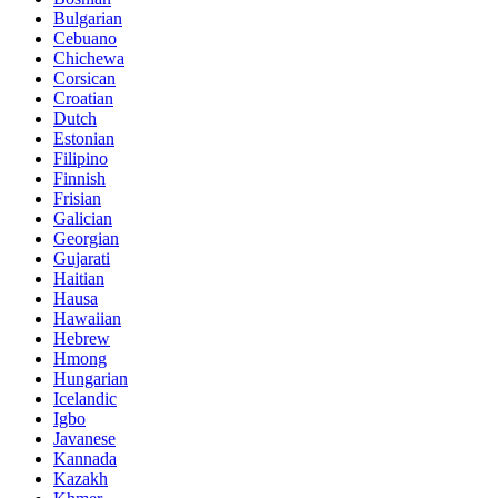
Bulgarian
Cebuano
Chichewa
Corsican
Croatian
Dutch
Estonian
Filipino
Finnish
Frisian
Galician
Georgian
Gujarati
Haitian
Hausa
Hawaiian
Hebrew
Hmong
Hungarian
Icelandic
Igbo
Javanese
Kannada
Kazakh