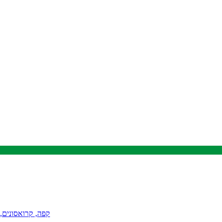
קפה, קרואסונים,