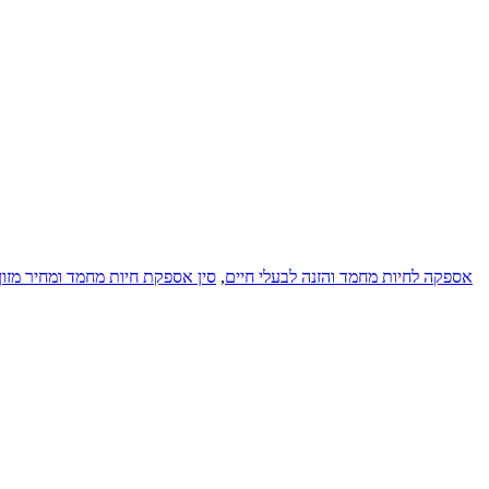
אספקה ​​לחיות מחמד והזנה לבעלי חיים
,
סין אספקת חיות מחמד ומחיר מזון 