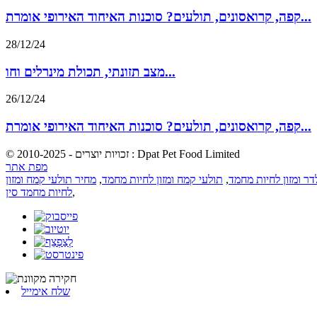
קפה, קרואסונים, תולעים? סוכנות האיחוד האירופי אומרת...
28/12/24
מצב תזונתי, תכולת מינרלים וחו...
26/12/24
קפה, קרואסונים, תולעים? סוכנות האיחוד האירופי אומרת...
© זכויות יוצרים - 2010-2025 : Dpat Pet Food Limited
מפת אתר
לדר ומזון לחיות מחמד
,
תולעי קמח ומזון לחיות מחמד
,
מחיר תולעי קמח ומזון
,
לחיות מחמד סין
שלח אימייל