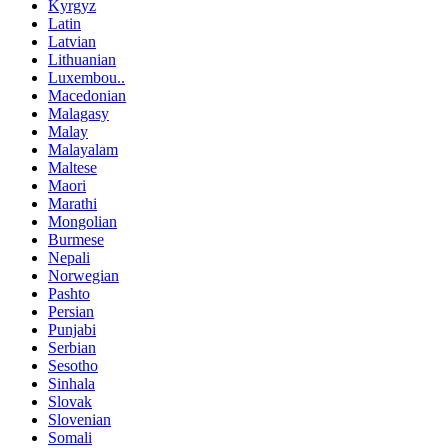
Kyrgyz
Latin
Latvian
Lithuanian
Luxembou..
Macedonian
Malagasy
Malay
Malayalam
Maltese
Maori
Marathi
Mongolian
Burmese
Nepali
Norwegian
Pashto
Persian
Punjabi
Serbian
Sesotho
Sinhala
Slovak
Slovenian
Somali