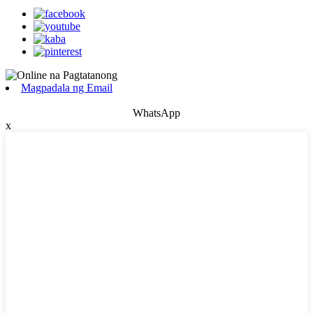
Magpadala ng Email
WhatsApp
x