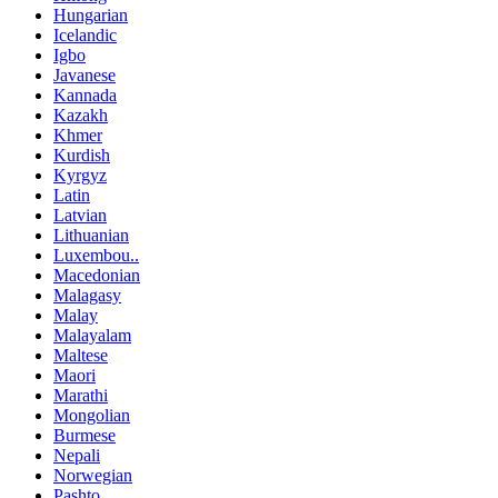
Hungarian
Icelandic
Igbo
Javanese
Kannada
Kazakh
Khmer
Kurdish
Kyrgyz
Latin
Latvian
Lithuanian
Luxembou..
Macedonian
Malagasy
Malay
Malayalam
Maltese
Maori
Marathi
Mongolian
Burmese
Nepali
Norwegian
Pashto