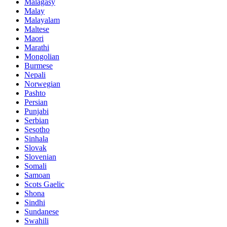
Malagasy
Malay
Malayalam
Maltese
Maori
Marathi
Mongolian
Burmese
Nepali
Norwegian
Pashto
Persian
Punjabi
Serbian
Sesotho
Sinhala
Slovak
Slovenian
Somali
Samoan
Scots Gaelic
Shona
Sindhi
Sundanese
Swahili