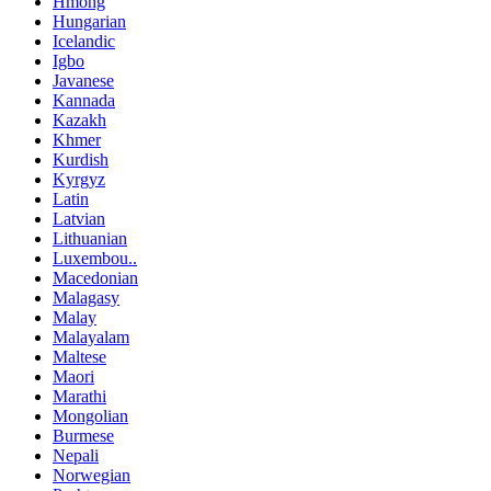
Hmong
Hungarian
Icelandic
Igbo
Javanese
Kannada
Kazakh
Khmer
Kurdish
Kyrgyz
Latin
Latvian
Lithuanian
Luxembou..
Macedonian
Malagasy
Malay
Malayalam
Maltese
Maori
Marathi
Mongolian
Burmese
Nepali
Norwegian